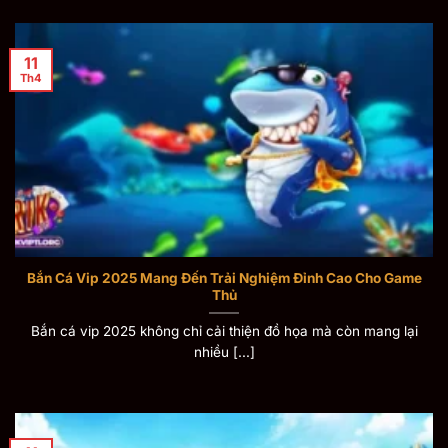
11
Th4
Bắn Cá Vip 2025 Mang Đến Trải Nghiệm Đỉnh Cao Cho Game
Thủ
Bắn cá vip 2025 không chỉ cải thiện đồ họa mà còn mang lại
nhiều [...]