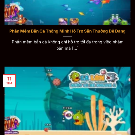
Phần Mềm Bắn Cá Thông Minh Hỗ Trợ Săn Thưởng Dễ Dàng
Phần mềm bắn cá không chỉ hỗ trợ tối đa trong việc nhắm
bắn mà [...]
11
Th4