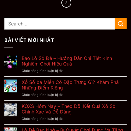
BÀI VIẾT MỚI NHẤT
Bao Lô Số Đề – Hướng Dẫn Chi Tiết Kinh
Nghiệm Chơi Hiệu Quả
Chức năng bình luận bị tắt
ở
Bao
Lô
Xổ Số ba Miền Có Đặc Trưng Gì? Khám Phá
Số
Những Điểm Riêng
Đề
Chức năng bình luận bị tắt
ở
–
Xổ
Hướng
Số
KQXS Hôm Nay – Theo Dõi Kết Quả Xổ Số
Dẫn
ba
Chi
Chính Xác Và Dễ Dàng
Miền
Tiết
Chức năng bình luận bị tắt
ở
Có
Kinh
KQXS
Đặc
Nghiệm
Hôm
Lô Đề Bạc Nhớ – Bí Quyết Chơi Đúng Và Tăng
Trưng
Chơi