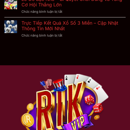
Nay
Gì?
Cơ Hội Thắng Lớn
Hiệu
–
Khám
Quả
Chức năng bình luận bị tắt
ở
Theo
Phá
Lô
Dõi
Những
Đề
Trực Tiếp Kết Quả Xổ Số 3 Miền – Cập Nhật
Kết
Điểm
Bạc
Quả
Thông Tin Mới Nhất
Riêng
Nhớ
Xổ
Chức năng bình luận bị tắt
ở
–
Số
Trực
Bí
Chính
Tiếp
Quyết
Xác
Kết
Chơi
Và
Quả
Đúng
Dễ
Xổ
Và
Dàng
Số
Tăng
3
Cơ
Miền
Hội
–
Thắng
Cập
Lớn
Nhật
Thông
Tin
Mới
Nhất