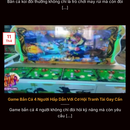
Bắn cá koi đổi thưởng không chỉ là trò chơi may rủi mà còn đòi
[...]
11
Th4
Game Bắn Cá 4 Người Hấp Dẫn Với Cơ Hội Tranh Tài Gay Cấn
Game bắn cá 4 người không chỉ đòi hỏi kỹ năng mà còn yêu
cầu [...]